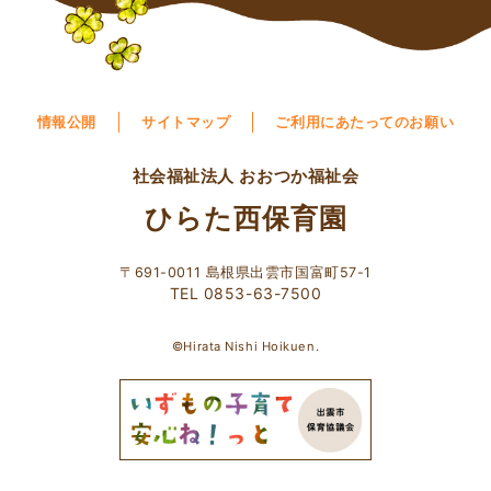
情報公開
サイトマップ
ご利用にあたってのお願い
社会福祉法人 おおつか福祉会
ひらた西保育園
〒691-0011 島根県出雲市国富町57-1
TEL 0853-63-7500
©Hirata Nishi Hoikuen.