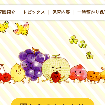
育園紹介
トピックス
保育内容
一時預かり保