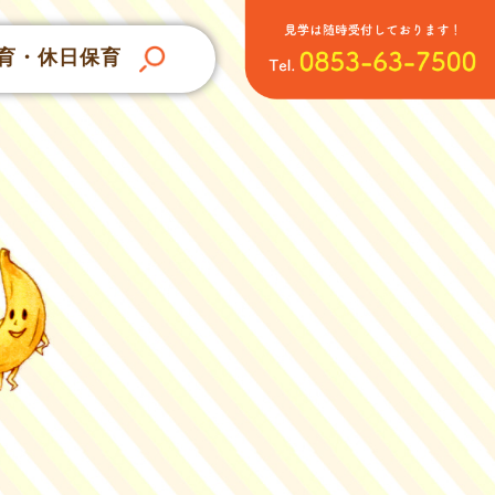
育・休日保育