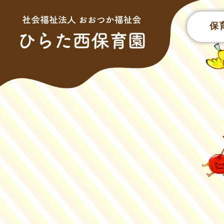
このページの本文へ
保