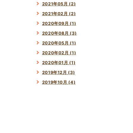
2021年05月 (2)
2021年02月 (2)
2020年09月 (1)
2020年08月 (3)
2020年05月 (1)
2020年02月 (1)
2020年01月 (1)
2019年12月 (3)
2019年10月 (4)