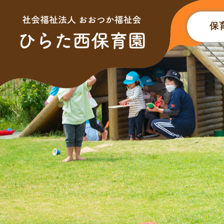
このページの本文へ
保