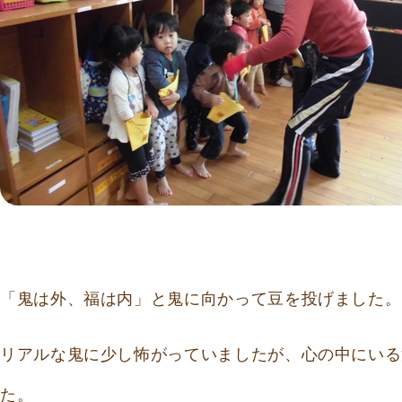
「鬼は外、福は内」と鬼に向かって豆を投げました。
リアルな鬼に少し怖がっていましたが、心の中にいる
た。