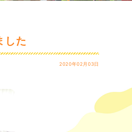
ました
2020年02月03日