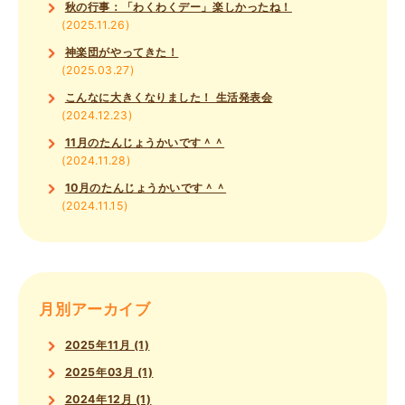
秋の行事：「わくわくデー」楽しかったね！
(2025.11.26)
神楽団がやってきた！
(2025.03.27)
こんなに大きくなりました！ 生活発表会
(2024.12.23)
11月のたんじょうかいです＾＾
(2024.11.28)
10月のたんじょうかいです＾＾
(2024.11.15)
月別アーカイブ
2025年11月 (1)
2025年03月 (1)
2024年12月 (1)