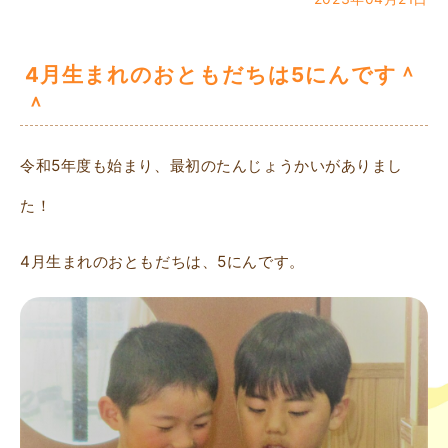
4月生まれのおともだちは5にんです＾
＾
令和5年度も始まり、最初のたんじょうかいがありまし
た！
4月生まれのおともだちは、5にんです。