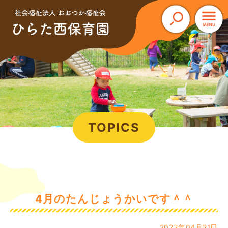
このページの本文へ
TOPICS
4月のたんじょうかいです＾＾
2023年04月21日