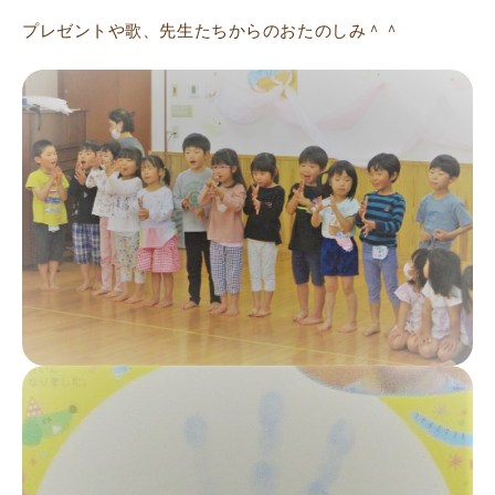
プレゼントや歌、先生たちからのおたのしみ＾＾