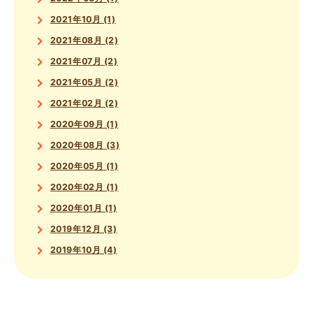
2021年10月 (1)
2021年08月 (2)
2021年07月 (2)
2021年05月 (2)
2021年02月 (2)
2020年09月 (1)
2020年08月 (3)
2020年05月 (1)
2020年02月 (1)
2020年01月 (1)
2019年12月 (3)
2019年10月 (4)