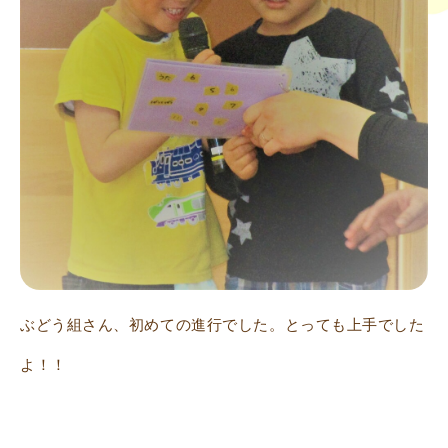
ぶどう組さん、初めての進行でした。とっても上手でした
よ！！