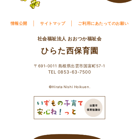
情報公開
サイトマップ
ご利用にあたってのお願い
社会福祉法人 おおつか福祉会
ひらた西保育園
〒691-0011 島根県出雲市国富町57-1
TEL 0853-63-7500
©Hirata Nishi Hoikuen.