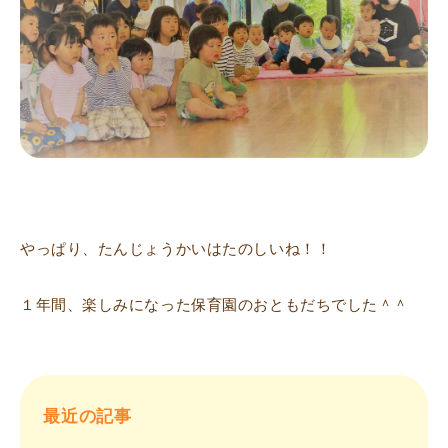
やっぱり、たんじょうかいはたのしいね！！
１年間、楽しみになった保育園のおともだちでした＾＾
最近の記事