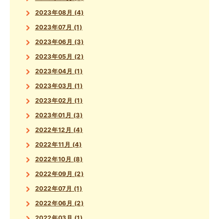
2023年08月 (4)
2023年07月 (1)
2023年06月 (3)
2023年05月 (2)
2023年04月 (1)
2023年03月 (1)
2023年02月 (1)
2023年01月 (3)
2022年12月 (4)
2022年11月 (4)
2022年10月 (8)
2022年09月 (2)
2022年07月 (1)
2022年06月 (2)
2022年03月 (1)