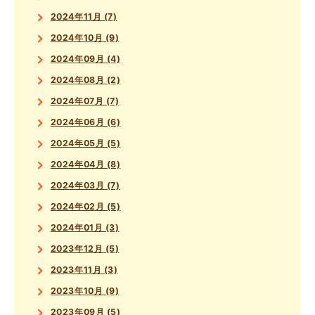
2024年11月 (7)
2024年10月 (9)
2024年09月 (4)
2024年08月 (2)
2024年07月 (7)
2024年06月 (6)
2024年05月 (5)
2024年04月 (8)
2024年03月 (7)
2024年02月 (5)
2024年01月 (3)
2023年12月 (5)
2023年11月 (3)
2023年10月 (9)
2023年09月 (5)