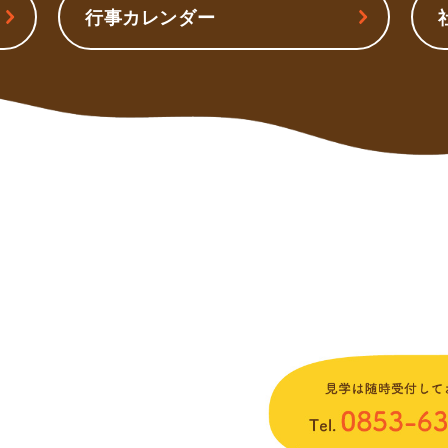
行事カレンダー