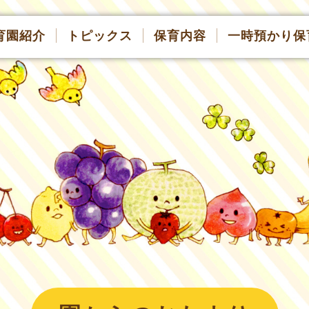
育園紹介
トピックス
保育内容
一時預かり保