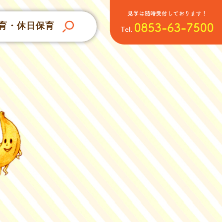
育・休日保育