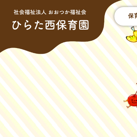
このページの本文へ
保